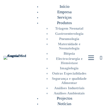
Início
Empresa
Serviços
Produtos
Triagem Neonatal
Gastroenterologia
Pneumologia
Maternidade e
Neonatologia
Biópsia
Electrocirurgia e
Hemóstase
Imagiologia
Outras Especialidades
Segurança e qualidade
Alimentar
Análises Industriais
Análises Ambientais
Projectos
Notícias