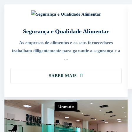
Segurança e Qualidade Alimentar
As empresas de alimentos e os seus fornecedores
trabalham diligentemente para garantir a segurança e a
…
SABER MAIS