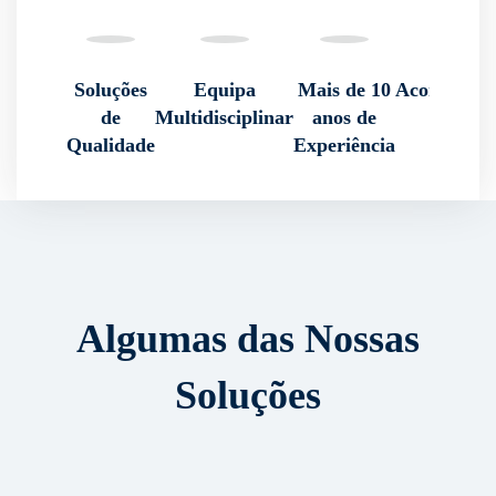
Soluções
Equipa
Mais de 10
Acompanha
de
Multidisciplinar
anos de
Contín
Qualidade
Experiência
Algumas das Nossas
Soluções