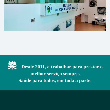
Desde 2011, a trabalhar para prestar o
melhor serviço sempre.
Saúde para todos, em toda a parte.