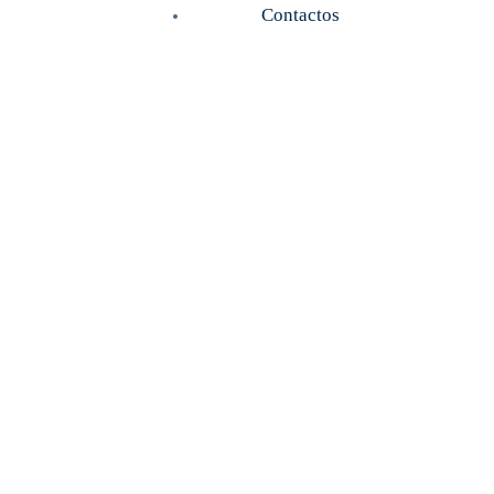
Contactos